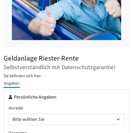
Geldanlage Riester-Rente
Selbstverständlich mit Datenschutzgarantie!
Sie befinden sich hier:
Angaben
Persönliche Angaben
Anrede