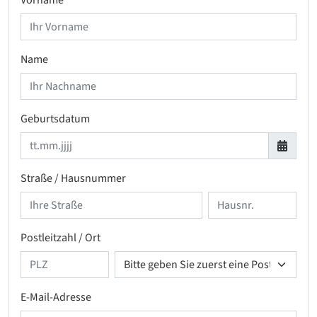
Vorname
Name
Geburtsdatum
Straße / Hausnummer
Postleitzahl / Ort
E-Mail-Adresse