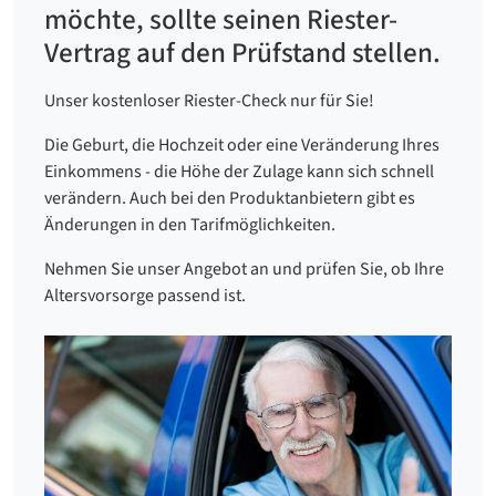
möchte, sollte seinen Riester-
Vertrag auf den Prüfstand stellen.
Unser kostenloser Riester-Check nur für Sie!
Die Geburt, die Hochzeit oder eine Veränderung Ihres
Einkommens - die Höhe der Zulage kann sich schnell
verändern. Auch bei den Produktanbietern gibt es
Änderungen in den Tarifmöglichkeiten.
Nehmen Sie unser Angebot an und prüfen Sie, ob Ihre
Altersvorsorge passend ist.