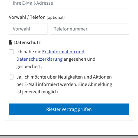
Vorwahl / Telefon
(optional)
Datenschutz
Ich habe die
Erstinformation und
Datenschutzerklärung
angesehen und
gespeichert.
Ja, ich möchte über Neuigkeiten und Aktionen
per E-Mail informiert werden. Eine Abmeldung
ist jederzeit möglich.
Riester Vertrag prüfen