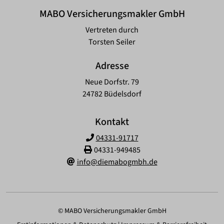
MABO Versicherungsmakler GmbH
Vertreten durch
Torsten Seiler
Adresse
Neue Dorfstr. 79
24782 Büdelsdorf
Kontakt
04331-91717
04331-949485
info@diemabogmbh.de
© MABO Versicherungsmakler GmbH