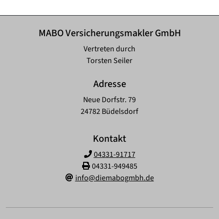
MABO Versicherungsmakler GmbH
Vertreten durch
Torsten Seiler
Adresse
Neue Dorfstr. 79
24782 Büdelsdorf
Kontakt
04331-91717
04331-949485
info@diemabogmbh.de