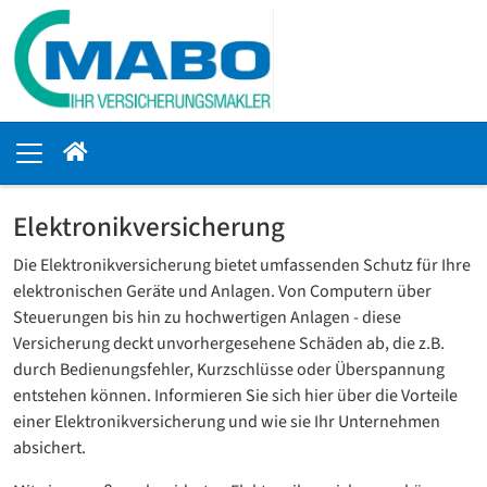
Elektronikversicherung
Die Elektronikversicherung bietet umfassenden Schutz für Ihre
elektronischen Geräte und Anlagen. Von Computern über
Steuerungen bis hin zu hochwertigen Anlagen - diese
Versicherung deckt unvorhergesehene Schäden ab, die z.B.
durch Bedienungsfehler, Kurzschlüsse oder Überspannung
entstehen können. Informieren Sie sich hier über die Vorteile
einer Elektronikversicherung und wie sie Ihr Unternehmen
absichert.