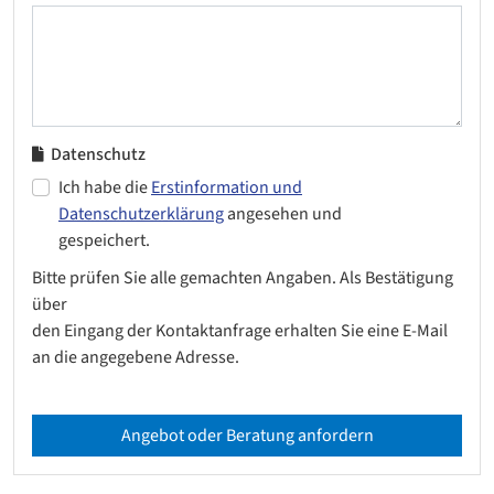
Datenschutz
Ich habe die
Erstinformation und
Datenschutzerklärung
angesehen und
gespeichert.
Bitte prüfen Sie alle gemachten Angaben. Als Bestätigung
über
den Eingang der Kontaktanfrage erhalten Sie eine E-Mail
an die angegebene Adresse.
Angebot oder Beratung anfordern