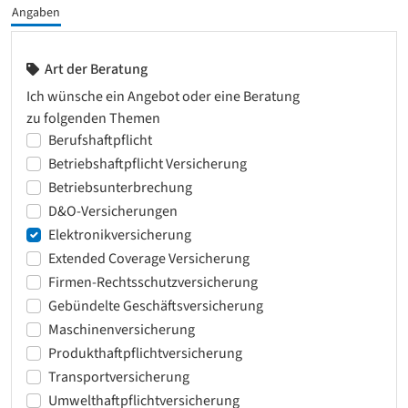
Angaben
Art der Beratung
Ich wünsche ein Angebot oder eine Beratung
zu folgenden Themen
Berufshaftpflicht
Betriebshaftpflicht Versicherung
Betriebsunterbrechung
D&O-Versicherungen
Elektronikversicherung
Extended Coverage Versicherung
Firmen-Rechtsschutzversicherung
Gebündelte Geschäftsversicherung
Maschinenversicherung
Produkthaftpflichtversicherung
Transportversicherung
Umwelthaftpflichtversicherung