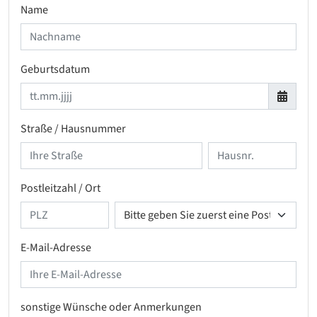
Name
Geburtsdatum
Straße / Hausnummer
Postleitzahl / Ort
E-Mail-Adresse
sonstige Wünsche oder Anmerkungen