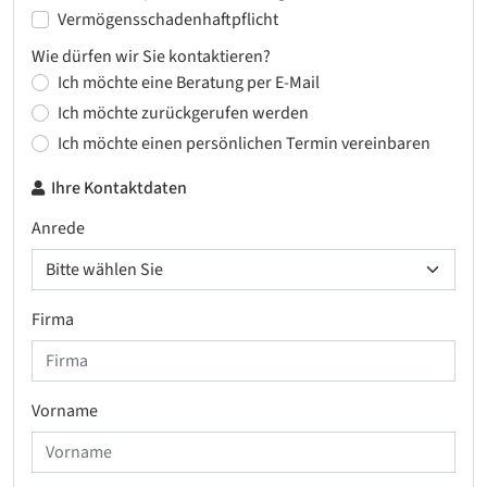
Vermögensschadenhaftpflicht
Wie dürfen wir Sie kontaktieren?
Ich möchte eine Beratung per E-Mail
Ich möchte zurückgerufen werden
Ich möchte einen persönlichen Termin vereinbaren
Ihre Kontaktdaten
Anrede
Firma
Vorname