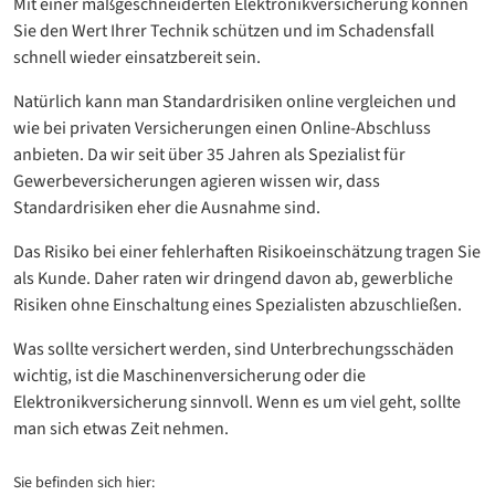
Mit einer maßgeschneiderten Elektronikversicherung können
Sie den Wert Ihrer Technik schützen und im Schadensfall
schnell wieder einsatzbereit sein.
Natürlich kann man Standardrisiken online vergleichen und
wie bei privaten Versicherungen einen Online-Abschluss
anbieten. Da wir seit über 35 Jahren als Spezialist für
Gewerbeversicherungen agieren wissen wir, dass
Standardrisiken eher die Ausnahme sind.
Das Risiko bei einer fehlerhaften Risikoeinschätzung tragen Sie
als Kunde. Daher raten wir dringend davon ab, gewerbliche
Risiken ohne Einschaltung eines Spezialisten abzuschließen.
Was sollte versichert werden, sind Unterbrechungsschäden
wichtig, ist die Maschinenversicherung oder die
Elektronikversicherung sinnvoll. Wenn es um viel geht, sollte
man sich etwas Zeit nehmen.
Sie befinden sich hier: